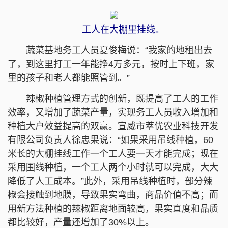
工人在大棚里挂线。
蔬菜基地务工人员夏俊梅说：“我家的地租出去
了，到这里打工一年能挣4万多元，按时上下班，家
里的孩子和老人都能照管到。”
辣椒种植管理方式的创新，既提高了工人的工作
效率，又增加了蔬菜产量，实现务工人员收入增加和
种植大户效益提高的双赢。宣威市萃优农业科技开发
有限公司负责人徐忠果说：“如果采用吊线种植，60
米长的大棚挂线工作一个工人要一天才能完成；现在
采用围线种植，一个工人两个小时就可以完成，大大
降低了人工成本。”此外，采用吊线种植时，部分辣
椒会接触到地膜，导致果实弯曲，商品价值不高；而
用新方法种植的辣椒距离地面较高，果实直度和品质
都比较好，产量还增加了30%以上。