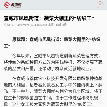
宣威市凤凰街道：蔬菜大棚里的“纺织工”
发布时间：
2025年07月07日 16:56:58
来源：
曲靖日报
原标题：宣威市凤凰街道：蔬菜大棚里的“纺织
工”
今年以来，宣威市凤凰街道创新蔬菜管理方式，
将传统的吊线种植方式改为围线种植，不仅提高了蔬
菜的品质和产量，还带动了群众就近就地就业。
在宣威市萃优农业科技开发有限公司蔬菜种植基
地的大棚里，记者看到数名女工手中的挂线机上下翻
飞，不一会儿，蔬菜大棚就被划分为几个区域，将正
在生长的辣椒苗围在中间。由于工作过程和纺织很
像，这些女工被大家称为蔬菜大棚里的“纺织工”。