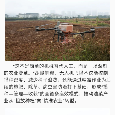
“这不是简单的机械替代人工，而是一场深刻
的农业变革。”胡峻解释，无人机飞播不仅能控制
播种密度、减少种子浪费，还能通过精准作业为后
续的施肥、除草、病虫害防治打下基础，形成“播
种—管理—收获”的全链条高效模式，推动油菜产
业从“粗放种植”向“精准农业”转型。