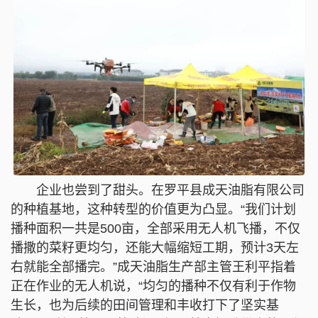
企业也尝到了甜头。在罗平县成天油脂有限公司
的种植基地，这种转型的价值更为凸显。“我们计划
播种面积一共是500亩，全部采用无人机飞播，不仅
播撒的菜籽更均匀，还能大幅缩短工期，预计3天左
右就能全部播完。”成天油脂生产部主管王利平指着
正在作业的无人机说，“均匀的播种不仅有利于作物
生长，也为后续的田间管理和丰收打下了坚实基