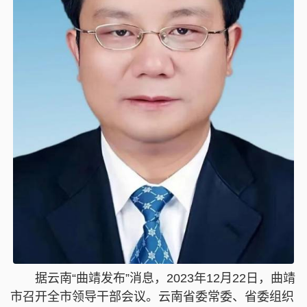
据云南“曲靖发布”消息，2023年12月22日，曲靖
市召开全市领导干部会议。云南省委常委、省委组织