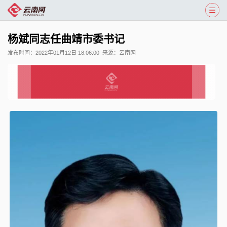
杨斌同志任曲靖市委书记
发布时间：
2022年01月12日 18:06:00
来源：
云南网