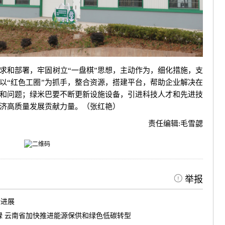
求和部署，牢固树立“一盘棋”思想，主动作为，细化措施，支
以“红色工圈”为抓手，整合资源，搭建平台，帮助企业解决在
和问题；绿米巴要不断更新设施设备，引进科技人才和先进技
济高质量发展贡献力量。（张红艳）
责任编辑:
毛雪勰
举报
新进展
绿 云南省加快推进能源保供和绿色低碳转型