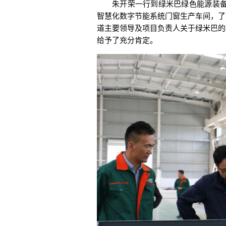
朱开荣一行到绿米巴绿色能源装备
智慧化数字节能系统门窗生产车间，了
道主要领导及项目负责人关于绿米巴的
给予了充分肯定。