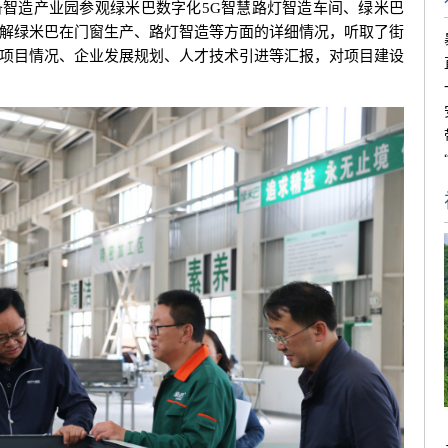
智造产业园参观绿米巴数字化5G智慧路灯智造车间、绿米巴
解绿米巴在门窗生产、路灯智造等方面的详细情况，听取了街
项目情况、企业发展规划、人才技术引进等汇报，对项目建设