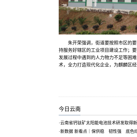
朱开荣强调，街道要按照市区的要
持服务好辖区的工业项目建设工作；要
发展过程中遇到的人力物力不足等困难
术，全力打造现代化企业，为麒麟区经
今日云南
·
云南省钙钛矿太阳能电池技术研发取得
·
新数据 新看点｜保供稳 韧性强 底色